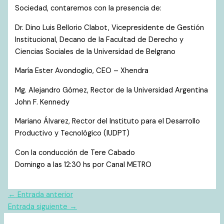
Sociedad, contaremos con la presencia de:
Dr. Dino Luis Bellorio Clabot, Vicepresidente de Gestión
Institucional, Decano de la Facultad de Derecho y
Ciencias Sociales de la Universidad de Belgrano
María Ester Avondoglio, CEO – Xhendra
Mg. Alejandro Gómez, Rector de la Universidad Argentina
John F. Kennedy
Mariano Álvarez, Rector del Instituto para el Desarrollo
Productivo y Tecnológico (IUDPT)
Con la conducción de Tere Cabado
Domingo a las 12:30 hs por Canal METRO
←
Entrada anterior
Entrada siguiente
→