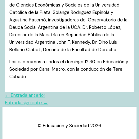
de Ciencias Económicas y Sociales de la Universidad
Católica de la Plata. Solange Rodríguez Espínola y
Agustina Paternó, investigadoras del Observatorio de la
Deuda Social Argentina de la UCA. Dr. Roberto López,
Director de la Maestría en Seguridad Pública de la
Universidad Argentina John F. Kennedy. Dr. Dino Luis
Bellorio Clabot, Decano de la Facultad de Derecho
Los esperamos a todos el domingo 12:30 en Educación y
Sociedad por Canal Metro, con la conducción de Tere
Cabado
←
Entrada anterior
Entrada siguiente
→
© Educación y Sociedad 2026